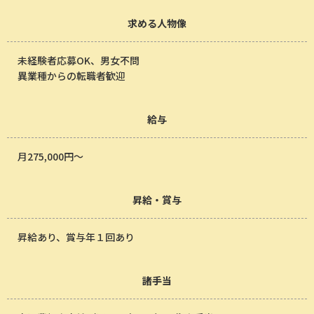
求める人物像
未経験者応募OK、男女不問
異業種からの転職者歓迎
給与
月275,000円～
昇給・賞与
昇給あり、賞与年１回あり
諸手当