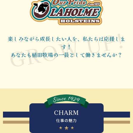
楽しみながら成長したい人を、私たちは応援しま
す！
あなたも植田牧場の一員として働きませんか？
CHARM
仕事の魅力