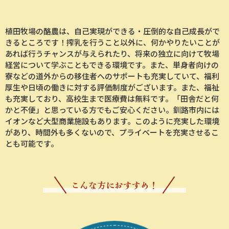
植田牧場の酪農は、自己実現ができる・圧倒的な自己成長がで
きるところです！搾乳を行うこと以外に、何かやりたいことが
あれば行うチャンスが与えられたり、将来の独立に向けて牧場
経営について学ぶこともできる環境です。また、単身者向けの
寮などの道外からの移住者へのサポートも充実していて、福利
厚生や日頃の働きに対する評価制度がございます。また、福祉
も充実しており、高校生まで医療費は無料です。「田舎だと何
かと不便」と思っている方でもご安心ください。釧路市内には
イオンなど大型商業施設もあります。このように充実した環境
があり、時間外も多くないので、プライベートを充実させるこ
とも可能です。
こんな方におすすめ！