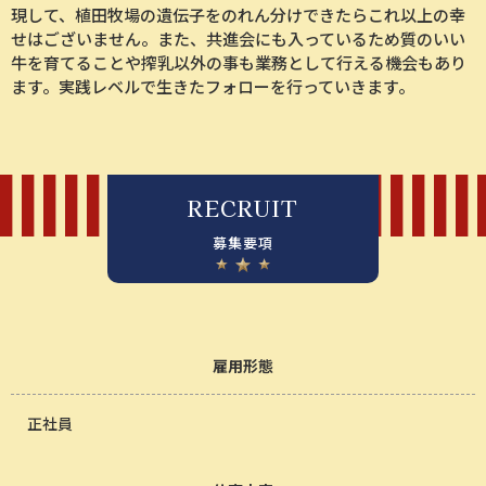
現して、植田牧場の遺伝子をのれん分けできたらこれ以上の幸
せはございません。また、共進会にも入っているため質のいい
牛を育てることや搾乳以外の事も業務として行える機会もあり
ます。実践レベルで生きたフォローを行っていきます。
RECRUIT
募集要項
雇用形態
正社員