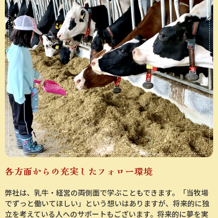
各方面からの充実したフォロー環境
弊社は、乳牛・経営の両側面で学ぶこともできます。「当牧場
でずっと働いてほしい」という想いはありますが、将来的に独
立を考えている人へのサポートもございます。将来的に夢を実