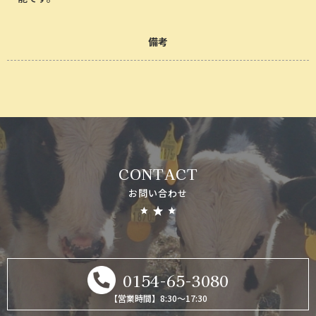
備考
CONTACT
お問い合わせ
0154-65-3080
【営業時間】8:30～17:30