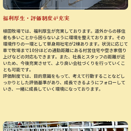
福利厚生・評価制度が充実
植田牧場では、福利厚生が充実しております。道外からの移住
者も多いことから困らないように環境を整えております。その
環境作りの一環として単身用社宅が2棟あります。状況に応じて
車で牧場まで10分ほどの通勤距離にある村営住宅や空き家借り
上げなどの対応もできます。また、社長とスタッフの距離が近
いため、今後充実させて、より良い会社づくりを行っていくこ
とも可能です。
評価制度では、目的意識をもって、考えて行動することなどし
っかりとした評価基準があり、成長できるようにフォローして
いき、一緒に成長していく環境になっております。