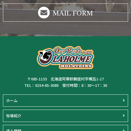
MAIL FORM
〒085-1133 北海道阿寒郡鶴居村字幌呂1-17
TEL：0154-65-3080 受付時間：8：30～17：30
ホーム
牧場紹介
求人情報