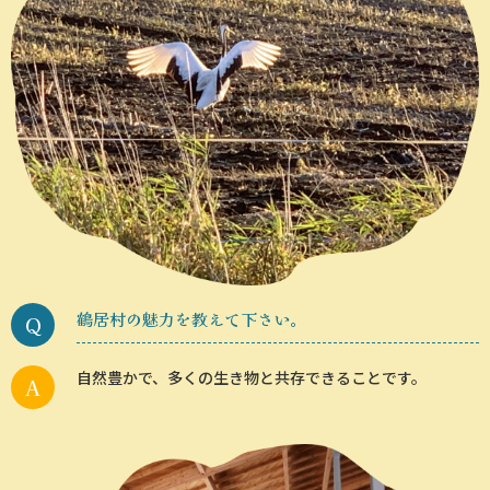
鶴居村の魅力を教えて下さい。
自然豊かで、多くの生き物と共存できることです。