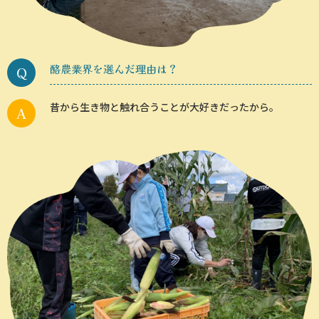
酪農業界を選んだ理由は？
昔から生き物と触れ合うことが大好きだったから。