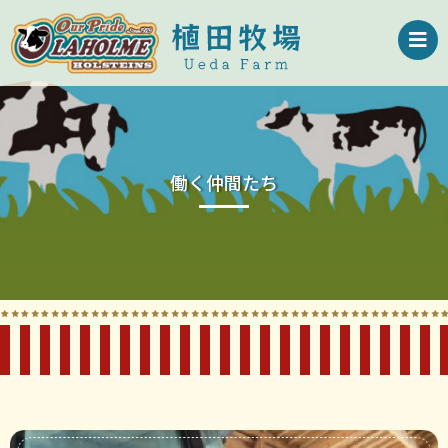
働く仲間たち