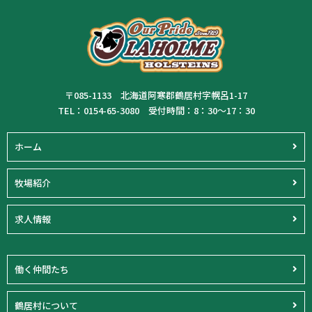
〒085-1133 北海道阿寒郡鶴居村字幌呂1-17
TEL：0154-65-3080 受付時間：8：30～17：30
ホーム
牧場紹介
求人情報
働く仲間たち
鶴居村について