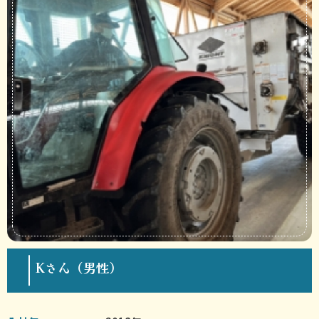
Kさん（男性）