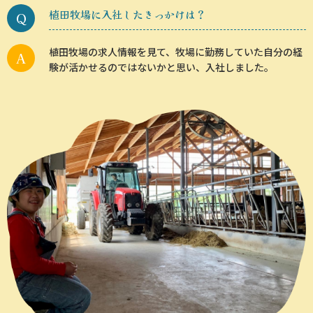
植田牧場に入社したきっかけは？
植田牧場の求人情報を見て、牧場に勤務していた自分の経
験が活かせるのではないかと思い、入社しました。