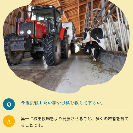
今後挑戦したい夢や目標を教えて下さい。
第一に植田牧場をより発展させること、多くの若者を育て
ることです。