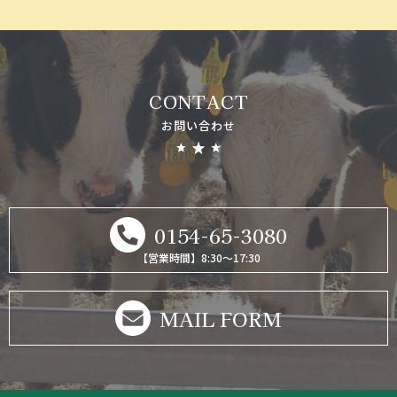
CONTACT
お問い合わせ
0154-65-3080
【営業時間】8:30～17:30
MAIL FORM