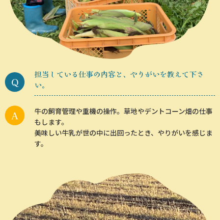
担当している仕事の内容と、やりがいを教えて下さ
い。
牛の飼育管理や重機の操作。草地やデントコーン畑の仕事
もします。
美味しい牛乳が世の中に出回ったとき、やりがいを感じま
す。